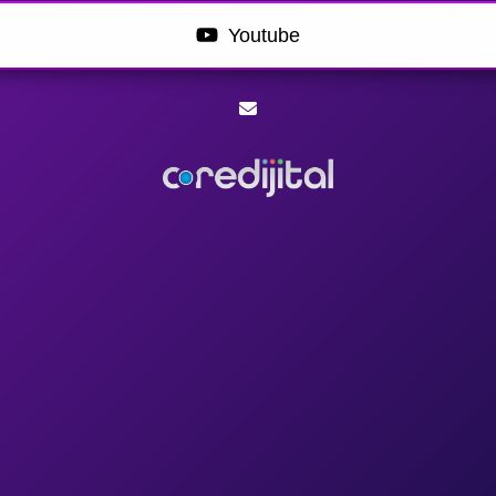
Youtube